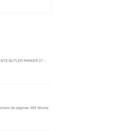
ENTE BUTLER PARKER 27 –
ero de páginas: 992 Idioma: