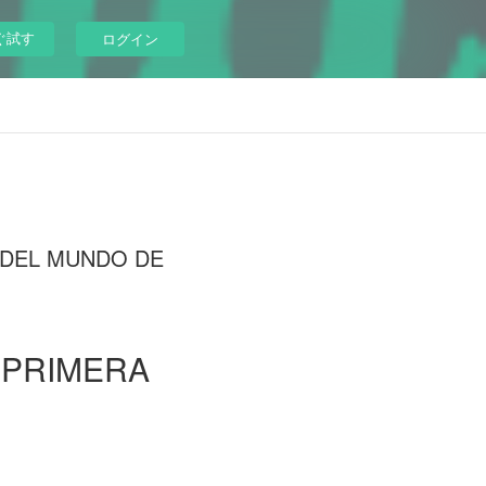
ぐ試す
ログイン
LA DEL MUNDO DE
 PRIMERA